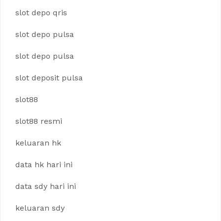
slot depo qris
slot depo pulsa
slot depo pulsa
slot deposit pulsa
slot88
slot88 resmi
keluaran hk
data hk hari ini
data sdy hari ini
keluaran sdy