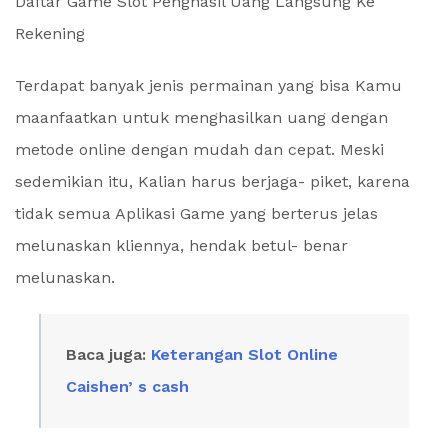
Daftar Game Slot Penghasil Uang Langsung Ke
Rekening
Terdapat banyak jenis permainan yang bisa Kamu
maanfaatkan untuk menghasilkan uang dengan
metode online dengan mudah dan cepat. Meski
sedemikian itu, Kalian harus berjaga- piket, karena
tidak semua Aplikasi Game yang berterus jelas
melunaskan kliennya, hendak betul- benar
melunaskan.
Baca juga:
Keterangan Slot Online
Caishen’ s cash