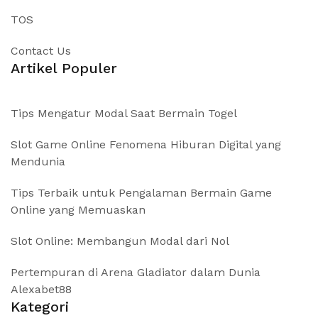
TOS
Contact Us
Artikel Populer
Tips Mengatur Modal Saat Bermain Togel
Slot Game Online Fenomena Hiburan Digital yang
Mendunia
Tips Terbaik untuk Pengalaman Bermain Game
Online yang Memuaskan
Slot Online: Membangun Modal dari Nol
Pertempuran di Arena Gladiator dalam Dunia
Alexabet88
Kategori