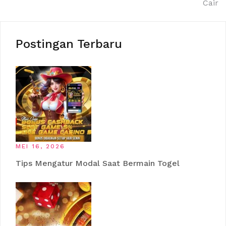
pos
Cair
Postingan Terbaru
MEI 16, 2026
Tips Mengatur Modal Saat Bermain Togel