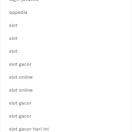
qqpedia
slot
slot
slot
slot gacor
slot online
slot online
slot gacor
slot gacor
slot gacor hari ini