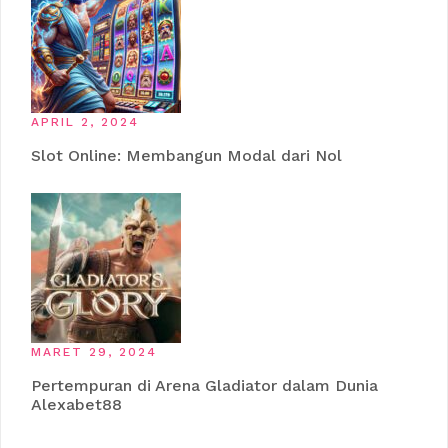
APRIL 2, 2024
Slot Online: Membangun Modal dari Nol
MARET 29, 2024
Pertempuran di Arena Gladiator dalam Dunia
Alexabet88