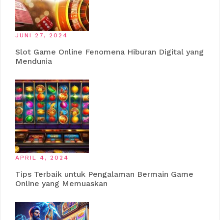
JUNI 27, 2024
Slot Game Online Fenomena Hiburan Digital yang
Mendunia
APRIL 4, 2024
Tips Terbaik untuk Pengalaman Bermain Game
Online yang Memuaskan