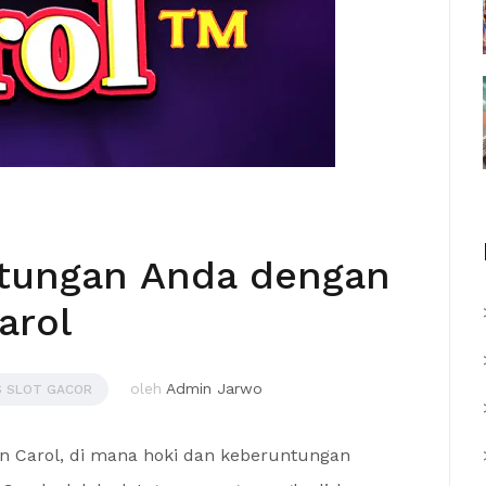
tungan Anda dengan
arol
oleh
Admin Jarwo
S SLOT GACOR
n Carol, di mana hoki dan keberuntungan