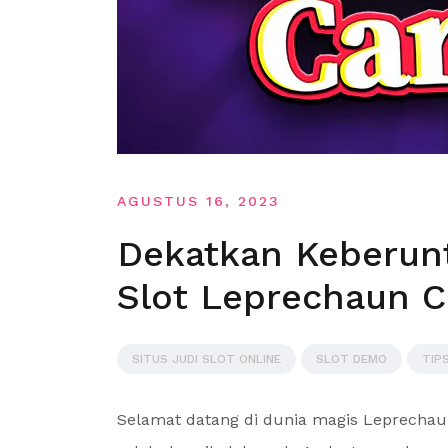
AGUSTUS 16, 2023
Dekatkan Keberun
Slot Leprechaun C
SITUS JUDI SLOT ONLINE
SLOT DEMO
TIP
Selamat datang di dunia magis Leprechau