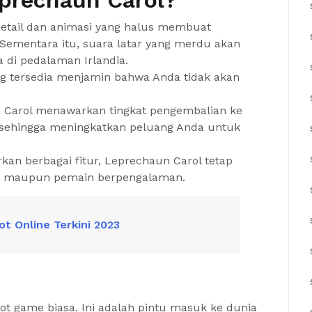
prechaun Carol?
detail dan animasi yang halus membuat
Sementara itu, suara latar yang merdu akan
di pedalaman Irlandia.
g tersedia menjamin bahwa Anda tidak akan
Carol menawarkan tingkat pengembalian ke
, sehingga meningkatkan peluang Anda untuk
n berbagai fitur, Leprechaun Carol tetap
a maupun pemain berpengalaman.
t Online Terkini 2023
t game biasa. Ini adalah pintu masuk ke dunia