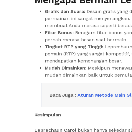
Mengapa Bermain Le
Grafik dan Suara:
Desain grafis yang 
permainan ini sangat menyenangkan. 
membuat Anda merasa seperti berada 
Fitur Bonus:
Beragam fitur bonus yan
pernah merasa bosan saat bermain.
Tingkat RTP yang Tinggi:
Leprechaun 
pemain (RTP) yang sangat kompetitif
mendapatkan kemenangan besar.
Mudah Dimainkan:
Meskipun menawarka
mudah dimainkan baik untuk pemul
Baca Juga :
Aturan Metode Main Slo
Kesimpulan
Leprechaun Carol
bukan hanya sekedar slo