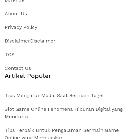
About Us
Privacy Policy
DisclaimerDisclaimer
TOS
Contact Us
Artikel Populer
Tips Mengatur Modal Saat Bermain Togel
Slot Game Online Fenomena Hiburan Digital yang
Mendunia
Tips Terbaik untuk Pengalaman Bermain Game
Online yang Memuaskan