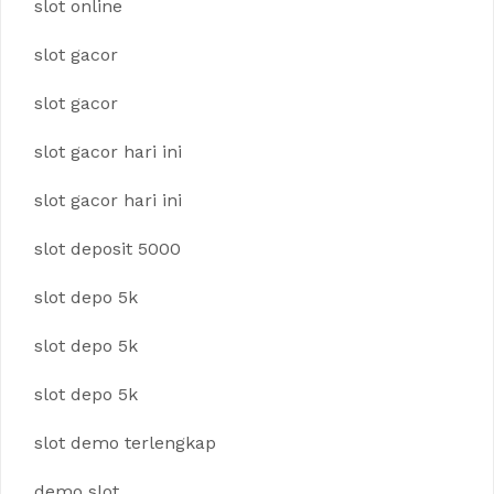
slot online
slot gacor
slot gacor
slot gacor hari ini
slot gacor hari ini
slot deposit 5000
slot depo 5k
slot depo 5k
slot depo 5k
slot demo terlengkap
demo slot