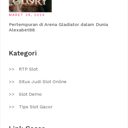
MARET 29, 2024
Pertempuran di Arena Gladiator dalam Dunia
Alexabet88
Kategori
RTP Slot
Situs Judi Slot Online
Slot Demo
Tips Slot Gacor